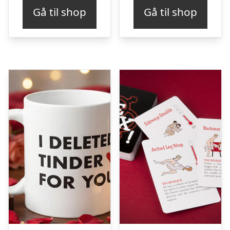
Gå til shop
Gå til shop