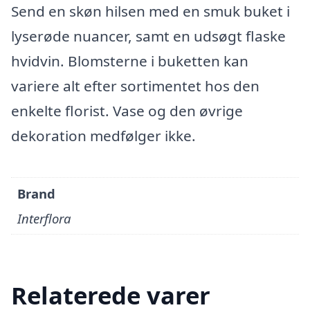
Send en skøn hilsen med en smuk buket i
lyserøde nuancer, samt en udsøgt flaske
hvidvin. Blomsterne i buketten kan
variere alt efter sortimentet hos den
enkelte florist. Vase og den øvrige
dekoration medfølger ikke.
Brand
Interflora
Relaterede varer