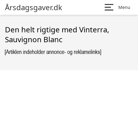
Årsdagsgaver.dk
Menu
Den helt rigtige med Vinterra,
Sauvignon Blanc