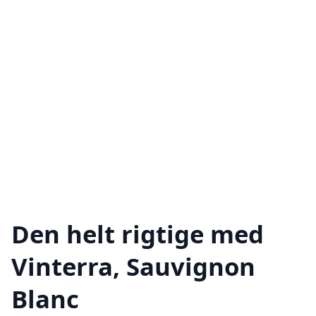
Den helt rigtige med
Vinterra, Sauvignon
Blanc