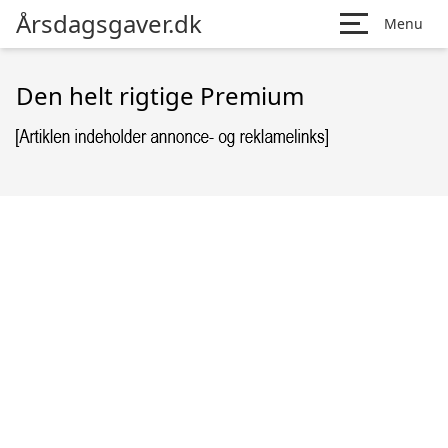
Årsdagsgaver.dk
Menu
Den helt rigtige Premium