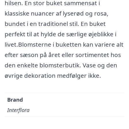
hilsen. En stor buket sammensat i
klassiske nuancer af lyserød og rosa,
bundet i en traditionel stil. En buket
perfekt til at hylde de særlige øjeblikke i
livet.Blomsterne i buketten kan variere alt
efter sæson på året eller sortimentet hos
den enkelte blomsterbutik. Vase og den
øvrige dekoration medfølger ikke.
Brand
Interflora