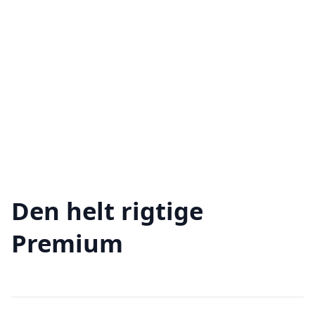
Den helt rigtige
Premium