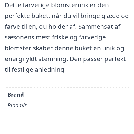
Dette farverige blomstermix er den
perfekte buket, når du vil bringe glæde og
farve til en, du holder af. Sammensat af
sæsonens mest friske og farverige
blomster skaber denne buket en unik og
energifyldt stemning. Den passer perfekt
til festlige anledning
Brand
Bloomit