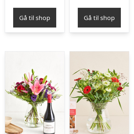
Gå til shop
Gå til shop