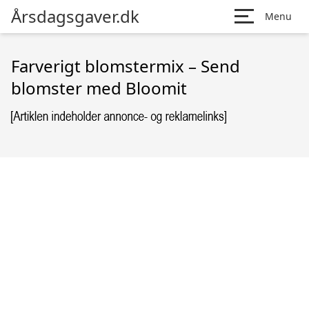
Årsdagsgaver.dk
Menu
Farverigt blomstermix – Send
blomster med Bloomit