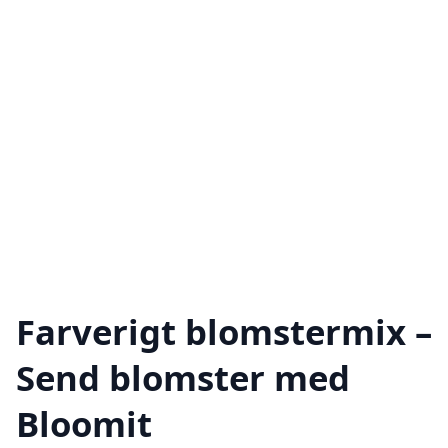
Farverigt blomstermix –
Send blomster med
Bloomit