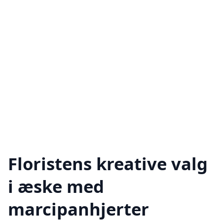
Floristens kreative valg
i æske med
marcipanhjerter