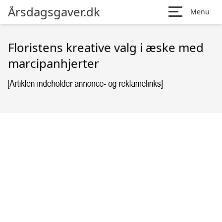
Årsdagsgaver.dk
Menu
Floristens kreative valg i æske med
marcipanhjerter