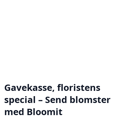
Gavekasse, floristens
special – Send blomster
med Bloomit