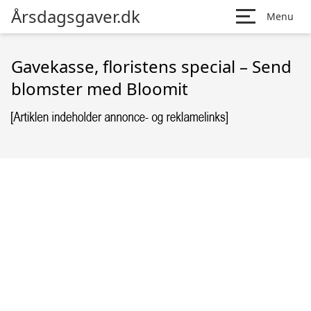
Årsdagsgaver.dk
Menu
Gavekasse, floristens special – Send
blomster med Bloomit