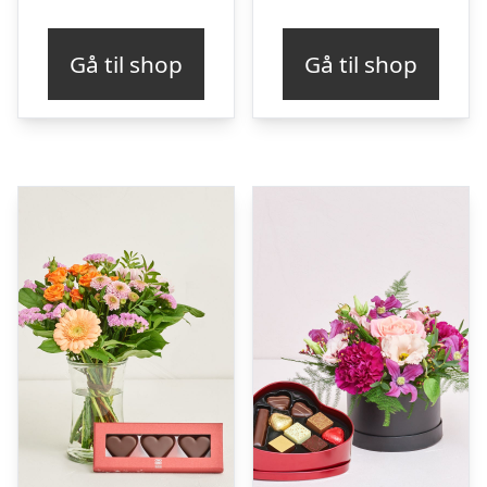
Gå til shop
Gå til shop