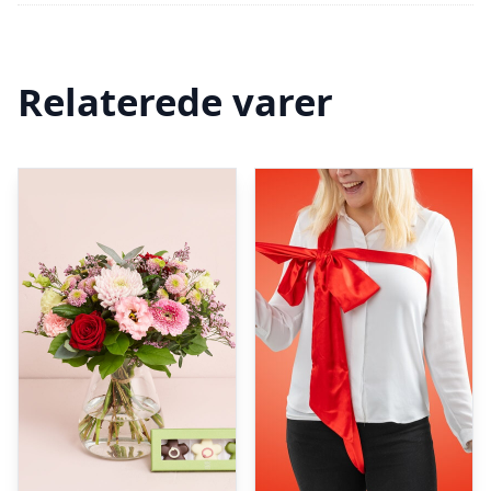
Relaterede varer