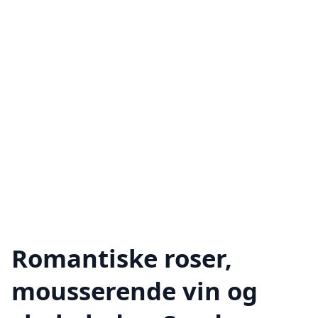
Romantiske roser,
mousserende vin og