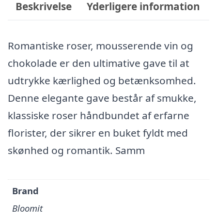
Beskrivelse
Yderligere information
Romantiske roser, mousserende vin og
chokolade er den ultimative gave til at
udtrykke kærlighed og betænksomhed.
Denne elegante gave består af smukke,
klassiske roser håndbundet af erfarne
florister, der sikrer en buket fyldt med
skønhed og romantik. Samm
Brand
Bloomit