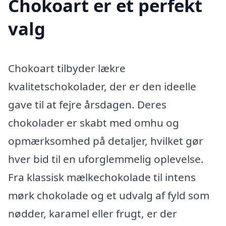
Chokoart er et perfekt
valg
Chokoart tilbyder lækre
kvalitetschokolader, der er den ideelle
gave til at fejre årsdagen. Deres
chokolader er skabt med omhu og
opmærksomhed på detaljer, hvilket gør
hver bid til en uforglemmelig oplevelse.
Fra klassisk mælkechokolade til intens
mørk chokolade og et udvalg af fyld som
nødder, karamel eller frugt, er der