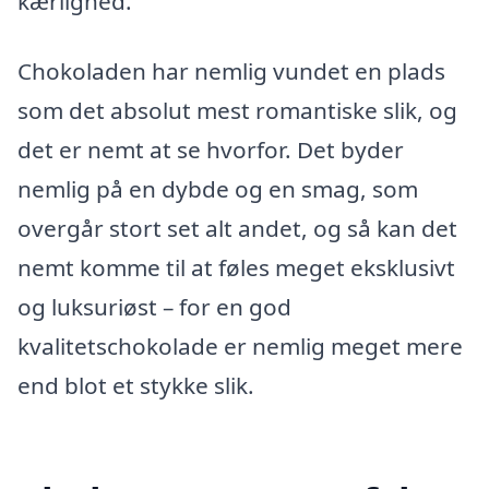
kærlighed.
Chokoladen har nemlig vundet en plads
som det absolut mest romantiske slik, og
det er nemt at se hvorfor. Det byder
nemlig på en dybde og en smag, som
overgår stort set alt andet, og så kan det
nemt komme til at føles meget eksklusivt
og luksuriøst – for en god
kvalitetschokolade er nemlig meget mere
end blot et stykke slik.