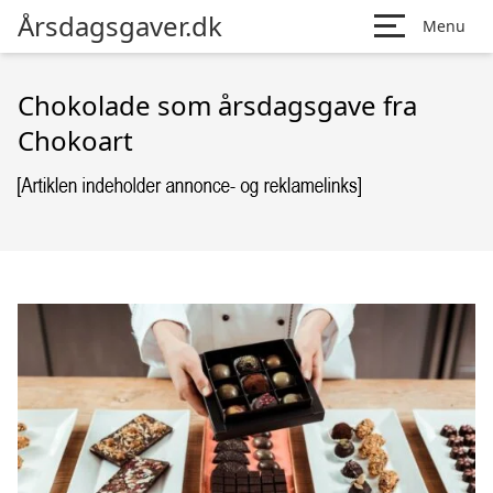
Årsdagsgaver.dk
Menu
Chokolade som årsdagsgave fra
Chokoart