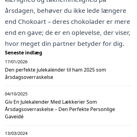
årsdagen, behøver du ikke lede længere
end Chokoart – deres chokolader er mere
end en gave; de er en oplevelse, der viser,
hvor meget din partner betyder for dig.
Seneste indlæg
17/01/2026
Den perfekte julekalender til ham 2025 som
årsdagsoverraskelse
04/10/2025
Giv En Julekalender Med Lækkerier Som
Årsdagsoverraskelse – Den Perfekte Personlige
Gaveidé
13/03/2024