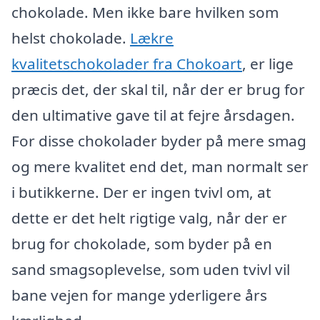
chokolade. Men ikke bare hvilken som
helst chokolade.
Lækre
kvalitetschokolader fra Chokoart
, er lige
præcis det, der skal til, når der er brug for
den ultimative gave til at fejre årsdagen.
For disse chokolader byder på mere smag
og mere kvalitet end det, man normalt ser
i butikkerne. Der er ingen tvivl om, at
dette er det helt rigtige valg, når der er
brug for chokolade, som byder på en
sand smagsoplevelse, som uden tvivl vil
bane vejen for mange yderligere års