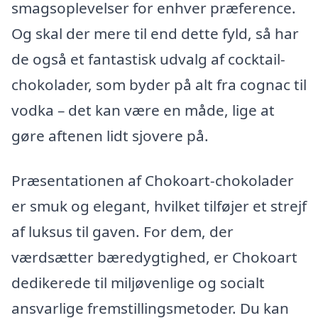
smagsoplevelser for enhver præference.
Og skal der mere til end dette fyld, så har
de også et fantastisk udvalg af cocktail-
chokolader, som byder på alt fra cognac til
vodka – det kan være en måde, lige at
gøre aftenen lidt sjovere på.
Præsentationen af Chokoart-chokolader
er smuk og elegant, hvilket tilføjer et strejf
af luksus til gaven. For dem, der
værdsætter bæredygtighed, er Chokoart
dedikerede til miljøvenlige og socialt
ansvarlige fremstillingsmetoder. Du kan