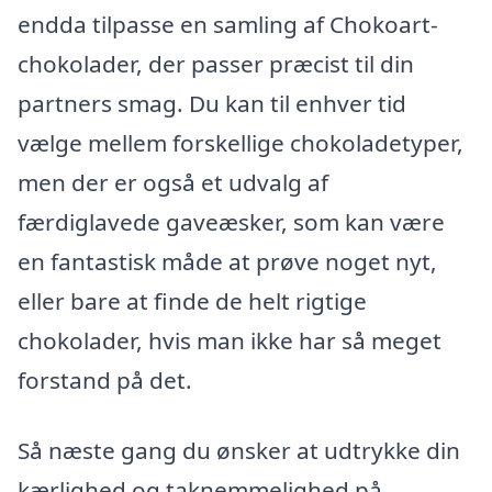
endda tilpasse en samling af Chokoart-
chokolader, der passer præcist til din
partners smag. Du kan til enhver tid
vælge mellem forskellige chokoladetyper,
men der er også et udvalg af
færdiglavede gaveæsker, som kan være
en fantastisk måde at prøve noget nyt,
eller bare at finde de helt rigtige
chokolader, hvis man ikke har så meget
forstand på det.
Så næste gang du ønsker at udtrykke din
kærlighed og taknemmelighed på