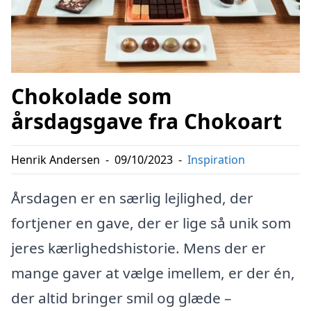
Chokolade som
årsdagsgave fra Chokoart
Henrik Andersen
-
09/10/2023
-
Inspiration
Årsdagen er en særlig lejlighed, der
fortjener en gave, der er lige så unik som
jeres kærlighedshistorie. Mens der er
mange gaver at vælge imellem, er der én,
der altid bringer smil og glæde –