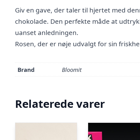
Giv en gave, der taler til hjertet med d
chokolade. Den perfekte måde at udtryk
uanset anledningen.
Rosen, der er nøje udvalgt for sin friskhe
Brand
Bloomit
Relaterede varer