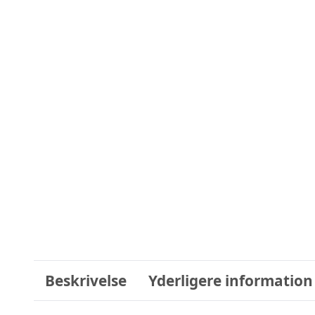
Beskrivelse
Yderligere information