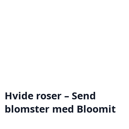
Hvide roser – Send
blomster med Bloomit