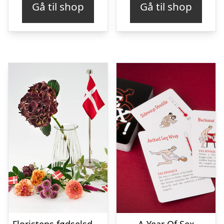
Gå til shop
Gå til shop