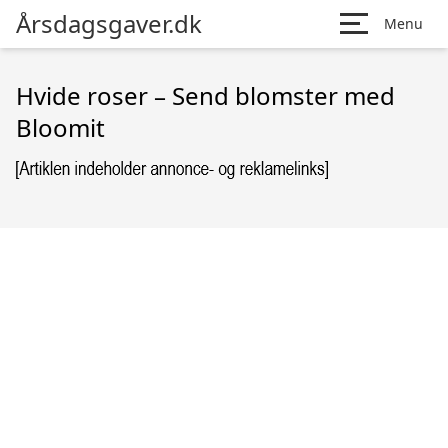
Årsdagsgaver.dk
Menu
Hvide roser – Send blomster med
Bloomit