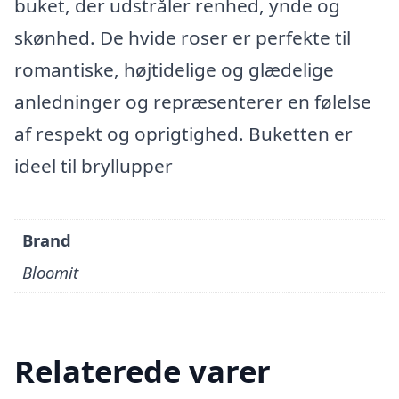
buket, der udstråler renhed, ynde og
skønhed. De hvide roser er perfekte til
romantiske, højtidelige og glædelige
anledninger og repræsenterer en følelse
af respekt og oprigtighed. Buketten er
ideel til bryllupper
Brand
Bloomit
Relaterede varer